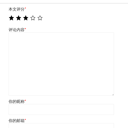
本文评分
*
评论内容
*
你的昵称
*
你的邮箱
*