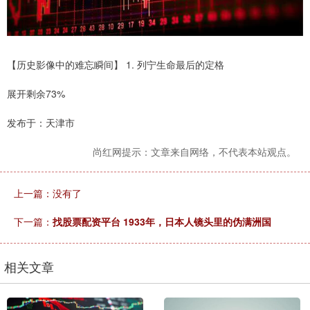
【历史影像中的难忘瞬间】 1. 列宁生命最后的定格
展开剩余73%
发布于：天津市
尚红网提示：文章来自网络，不代表本站观点。
上一篇：没有了
下一篇：
找股票配资平台 1933年，日本人镜头里的伪满洲国
相关文章