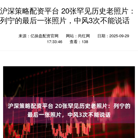
沪深策略配资平台 20张罕见历史老照片：
列宁的最后一张照片，中风3次不能说话
来源：亿操盘配资官网
网站：尚红网
日期：2025-09-29
17:33:46
查看：138