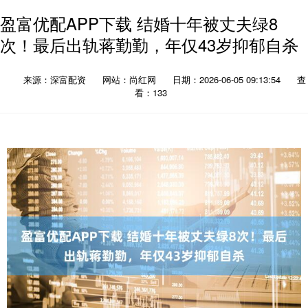
盈富优配APP下载 结婚十年被丈夫绿8
次！最后出轨蒋勤勤，年仅43岁抑郁自杀
来源：深富配资
网站：尚红网
日期：2026-06-05 09:13:54
查
看：133