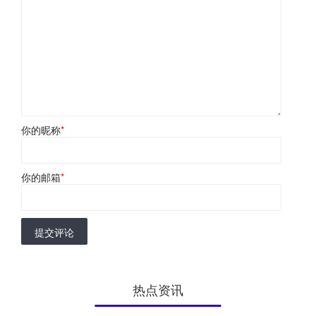
你的昵称
*
你的邮箱
*
提交评论
热点资讯