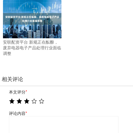
安联配资平台 新规正在酝酿，
废弃电器电子产品处理行业面临
调整
相关评论
本文评分
*
评论内容
*