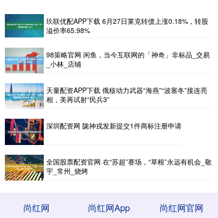
玖联优配APP下载 6月27日莱克转债上涨0.18%，转股
溢价率65.98%
98策略官网 闲鱼，当今互联网的「神奇」非标品_交易
_小林_店铺
天量配资APP下载 俄核动力武器“海燕”“波塞冬”接连亮
相，美再试射“民兵3”
深圳配资网 陇神戎发新提交1件商标注册申请
全国股票配资官网 在“苏超”赛场，“草根”永远有机会_敬
宇_常州_烧烤
尚红网
尚红网App
尚红网官网