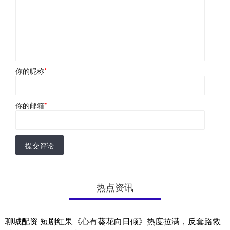
你的昵称
*
你的邮箱
*
提交评论
热点资讯
聊城配资 短剧红果《心有葵花向日倾》热度拉满，反套路救