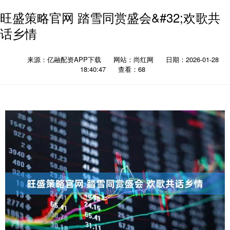
旺盛策略官网 踏雪同赏盛会&#32;欢歌共
话乡情
来源：亿融配资APP下载
网站：尚红网
日期：2026-01-28
18:40:47
查看：68