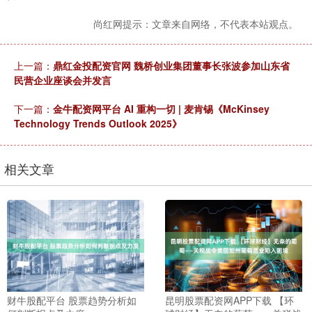
尚红网提示：文章来自网络，不代表本站观点。
上一篇：
鼎红金投配资官网 魏桥创业集团董事长张波参加山东省
民营企业座谈会并发言
下一篇：
金牛配资网平台 AI 重构一切 | 麦肯锡《McKinsey
Technology Trends Outlook 2025》
相关文章
财牛股配平台 股票趋势分析如
昆明股票配资网APP下载 【环