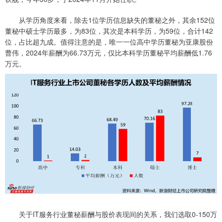
从学历角度来看，除去1位学历信息缺失的董秘之外，其余152位
董秘中硕士学历最多，为83位，其次是本科学历，为59位，合计142
位，占比超九成。值得注意的是，唯一一位高中学历董秘为亚康股份
曹伟，2024年薪酬为66.73万元，仅比本科学历董秘平均薪酬低1.76
万元。
关于IT服务行业董秘薪酬与股价表现间的关系，我们选取0-150万