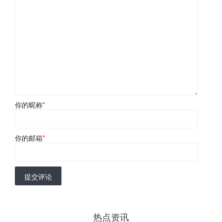
你的昵称
*
你的邮箱
*
提交评论
热点资讯