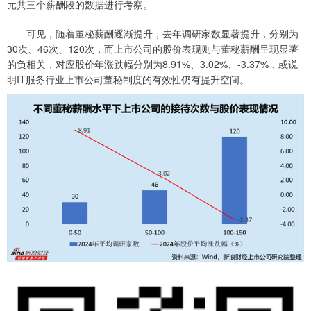
元共三个薪酬段的数据进行考察。
可见，随着董秘薪酬逐渐提升，去年调研家数显著提升，分别为
30次、46次、120次，而上市公司的股价表现则与董秘薪酬呈现显著
的负相关，对应股价年涨跌幅分别为8.91%、3.02%、-3.37%，或说
明IT服务行业上市公司董秘制度的有效性仍有提升空间。