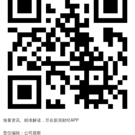
海量资讯、精准解读，尽在新浪财经APP
责任编辑：公司观察