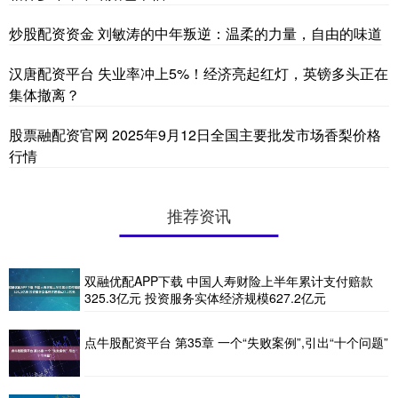
炒股配资资金 刘敏涛的中年叛逆：温柔的力量，自由的味道
汉唐配资平台 失业率冲上5%！经济亮起红灯，英镑多头正在
集体撤离？
股票融配资官网 2025年9月12日全国主要批发市场香梨价格
行情
推荐资讯
双融优配APP下载 中国人寿财险上半年累计支付赔款
325.3亿元 投资服务实体经济规模627.2亿元
点牛股配资平台 第35章 一个“失败案例”,引出“十个问题”