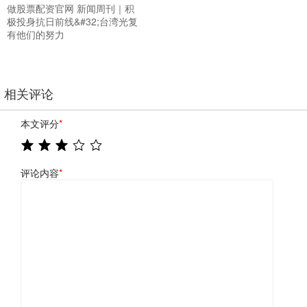
做股票配资官网 新闻周刊｜积
极投身抗日前线&#32;台湾光复
有他们的努力
相关评论
本文评分
*
评论内容
*