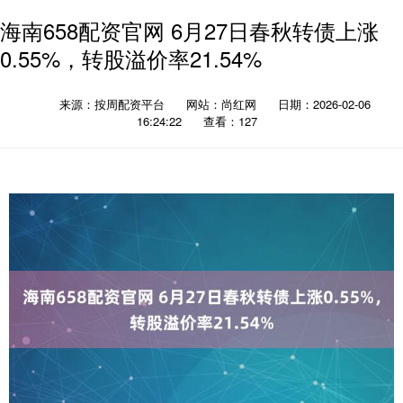
海南658配资官网 6月27日春秋转债上涨
0.55%，转股溢价率21.54%
来源：按周配资平台
网站：尚红网
日期：2026-02-06
16:24:22
查看：127