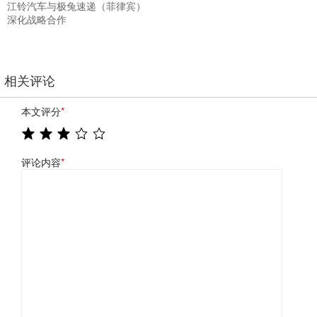
江铃汽车与极兔速递（菲律宾）
深化战略合作
相关评论
本文评分
*
评论内容
*