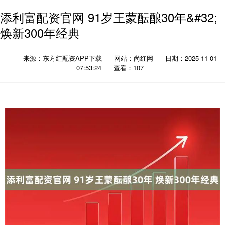
添利富配资官网 91岁王蒙酝酿30年&#32;
焕新300年经典
来源：东方红配资APP下载
网站：尚红网
日期：2025-11-01
07:53:24
查看：107