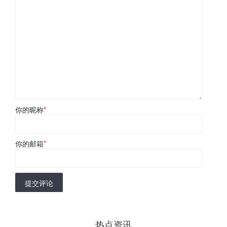
你的昵称
*
你的邮箱
*
提交评论
热点资讯