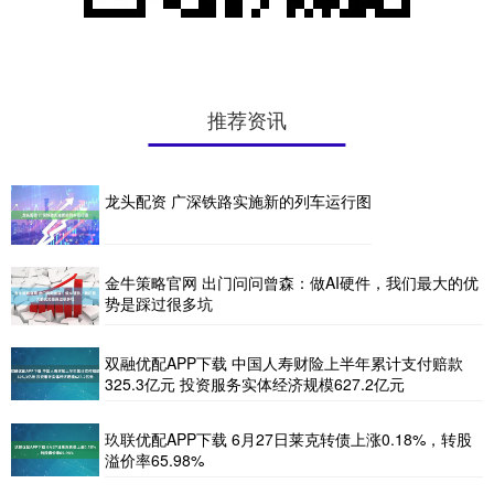
推荐资讯
龙头配资 广深铁路实施新的列车运行图
金牛策略官网 出门问问曾森：做AI硬件，我们最大的优
势是踩过很多坑
双融优配APP下载 中国人寿财险上半年累计支付赔款
325.3亿元 投资服务实体经济规模627.2亿元
玖联优配APP下载 6月27日莱克转债上涨0.18%，转股
溢价率65.98%