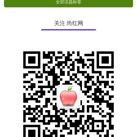
全部话题标签
关注 尚红网