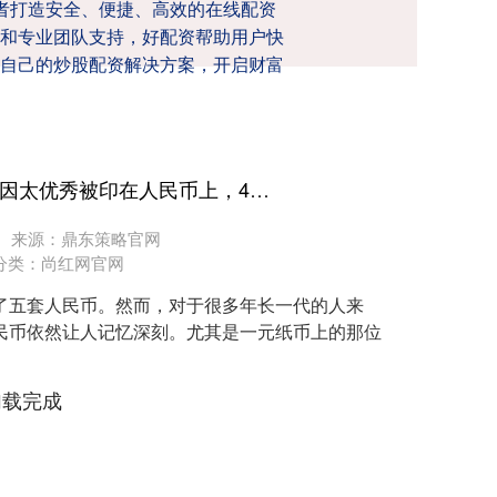
资者打造安全、便捷、高效的在线配资
和专业团队支持，好配资帮助用户快
自己的炒股配资解决方案，开启财富
聚丰达配资官网 这个女人因太优秀被印在人民币上，40年过去后，她才知道那是自己
来源：鼎东策略官网
分类：
尚红网官网
行了五套人民币。然而，对于很多年长一代的人来
人民币依然让人记忆深刻。尤其是一元纸币上的那位
加载完成