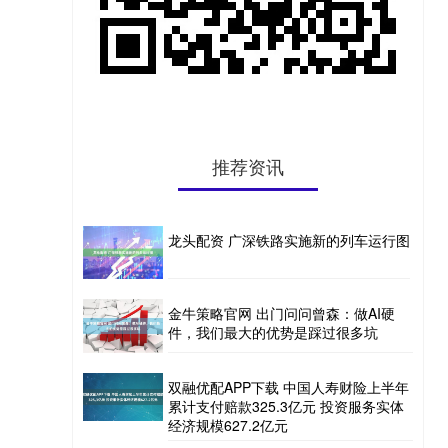
推荐资讯
龙头配资 广深铁路实施新的列车运行图
金牛策略官网 出门问问曾森：做AI硬
件，我们最大的优势是踩过很多坑
双融优配APP下载 中国人寿财险上半年
累计支付赔款325.3亿元 投资服务实体
经济规模627.2亿元