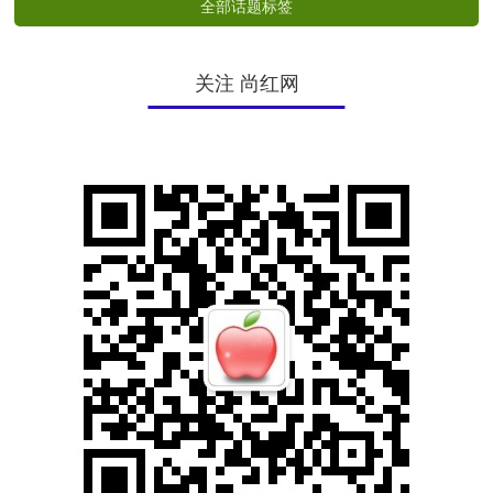
全部话题标签
关注 尚红网