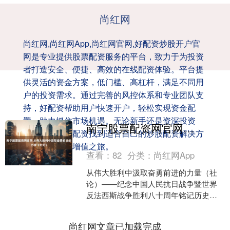
尚红网
尚红网,尚红网App,尚红网官网,好配资炒股开户官
网是专业提供股票配资服务的平台，致力于为投资
者打造安全、便捷、高效的在线配资体验。平台提
供灵活的资金方案，低门槛、高杠杆，满足不同用
户的投资需求。通过完善的风控体系和专业团队支
持，好配资帮助用户快速开户，轻松实现资金配
置，助力抓住市场机遇。无论新手还是资深投资
南宁股票配资网官网 从伟大胜利中汲取奋勇前进的力量（社论）
者，都能在好配资找到适合自己的炒股配资解决方
案，开启财富增值之旅。
查看：
82
分类：
尚红网App
从伟大胜利中汲取奋勇前进的力量（社
论）——纪念中国人民抗日战争暨世界
反法西斯战争胜利八十周年铭记历史、
缅怀先烈、珍爱和平、开创未来。今年9
月3日是中国人民抗日战....
尚红网文章已加载完成