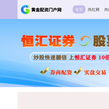
首页
尚红网
尚