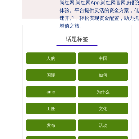
尚红网,尚红网App,尚红网官网
体验。平台提供灵活的资金方案，低
速开户，轻松实现资金配置，助力抓
增值之旅。
话题标签
人的
中国
国际
如何
amp
为什么
工匠
文化
发布
活动