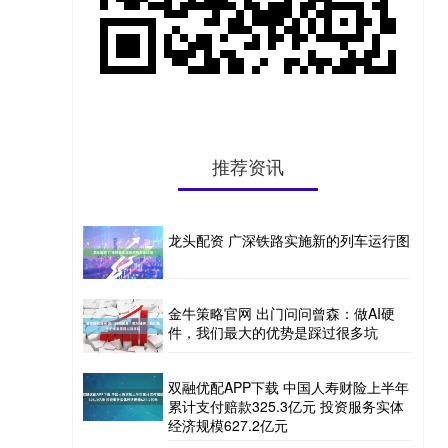
推荐资讯
龙头配资 广深铁路实施新的列车运行图
金牛策略官网 出门问问曾森：做AI硬
件，我们最大的优势是踩过很多坑
双融优配APP下载 中国人寿财险上半年
累计支付赔款325.3亿元 投资服务实体
经济规模627.2亿元